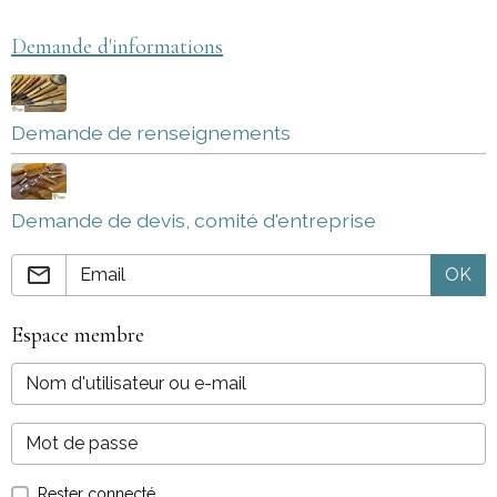
Demande d'informations
Demande de renseignements
Demande de devis, comité d'entreprise
OK
Espace membre
Rester connecté