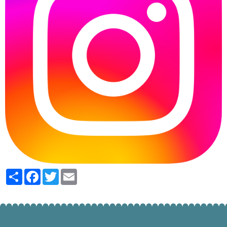
Partager
Facebook
Twitter
Email