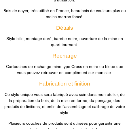
d'utilisation.
Bois de noyer, très utilisé en France, beau bois de couleurs plus ou
moins marron foncé.
Détails
Stylo bille, montage doré, barette noire, ouverture de la mine en
quart tournant.
Recharge
Cartouches de rechange mine type Cross en noire ou bleue que
vous pouvez retrouver en complément sur mon site.
Fabrication et finition
Ce stylo unique vous sera fabriqué avec soin dans mon atelier, de
la préparation du bois, de la mise en forme, du ponçage, des
produits de finitions, et enfin de l'assemblage et calibrage de votre
stylo.
Plusieurs couches de produits sont utilisées pour garantir une