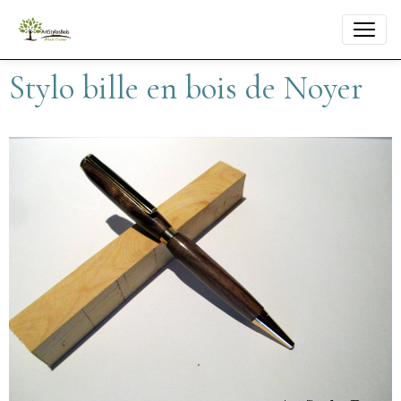
Stylo bille en bois de Noyer