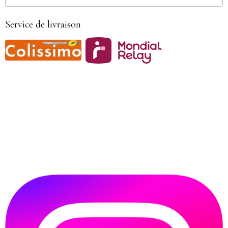
Service de livraison