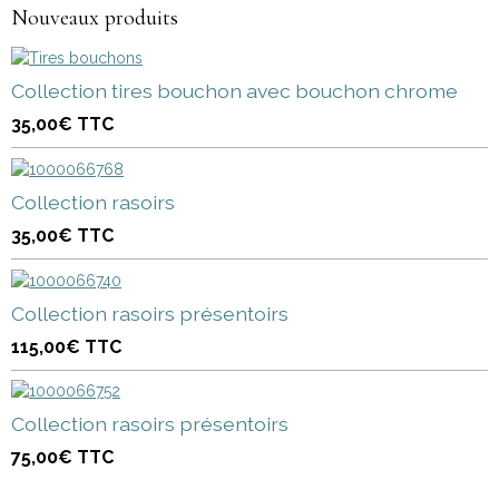
Nouveaux produits
Collection tires bouchon avec bouchon chrome
35,00€
TTC
Collection rasoirs
35,00€
TTC
Collection rasoirs présentoirs
115,00€
TTC
Collection rasoirs présentoirs
75,00€
TTC