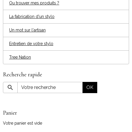
Ou trouver mes produits ?
La fabrication d'un stylo
Un mot sur l'artisan
Entretien de votre stylo
Tree Nation
Recherche rapide
OK
Panier
Votre panier est vide