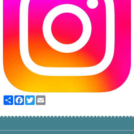
Partager
Facebook
Twitter
Email