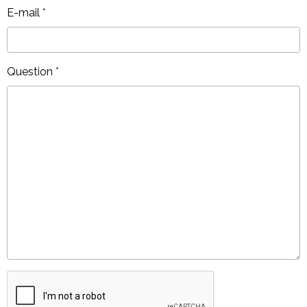
E-mail
Question