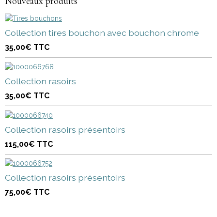
Nouveaux produits
Collection tires bouchon avec bouchon chrome
35,00€
TTC
Collection rasoirs
35,00€
TTC
Collection rasoirs présentoirs
115,00€
TTC
Collection rasoirs présentoirs
75,00€
TTC