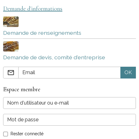
Demande d'informations
Demande de renseignements
Demande de devis, comité d'entreprise
OK
Espace membre
Rester connecté