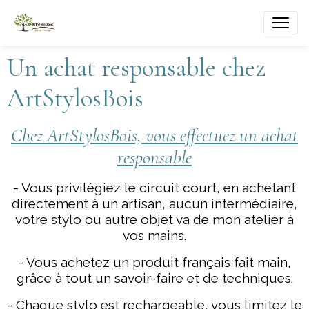
Un achat responsable chez
ArtStylosBois
Chez ArtStylosBois, vous effectuez un achat
responsable
- Vous privilégiez le circuit court, en achetant
directement à un artisan, aucun intermédiaire,
votre stylo ou autre objet va de mon atelier à
vos mains.
- Vous achetez un produit français fait main,
grâce à tout un savoir-faire et de techniques.
- Chaque stylo est rechargeable, vous limitez le