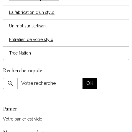
La fabrication d'un stylo
Un mot sur l'artisan
Entretien de votre stylo
Tree Nation
Recherche rapide
OK
Panier
Votre panier est vide