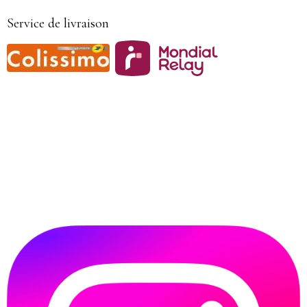
Service de livraison