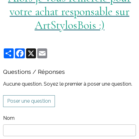
votre achat responsable sur
ArtStylosBois :)
Partager
Facebook
X
Email
Questions / Réponses
Aucune question. Soyez le premier à poser une question.
Poser une question
Nom