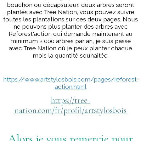
bouchon ou décapsuleur, deux arbres seront
plantés avec Tree Nation, vous pouvez suivre
toutes les plantations sur ces deux pages. Nous
ne pouvons plus planter des arbres avec
Reforest'action qui demande maintenant au
minimum 2 000 arbres par an, je suis passé
avec Tree Nation où je peux planter chaque
mois la quantité souhaitée.
https://www.artstylosbois.com/pages/reforest-
action.html
https://tree-
nation.com/fr/profil/artstylosbois
Alors je vous remercie pour