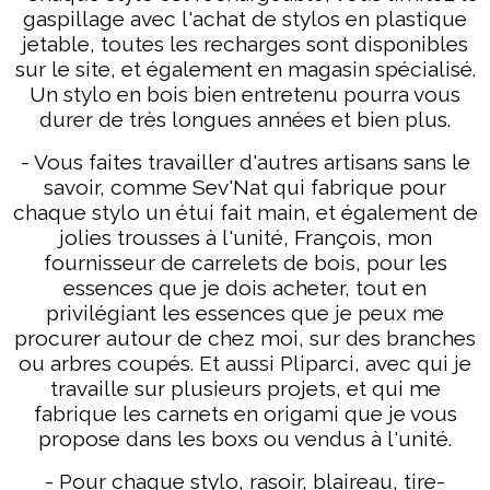
gaspillage avec l'achat de stylos en plastique
jetable, toutes les recharges sont disponibles
sur le site, et également en magasin spécialisé.
Un stylo en bois bien entretenu pourra vous
durer de très longues années et bien plus.
- Vous faites travailler d'autres artisans sans le
savoir, comme Sev'Nat qui fabrique pour
chaque stylo un étui fait main, et également de
jolies trousses à l'unité, François, mon
fournisseur de carrelets de bois, pour les
essences que je dois acheter, tout en
privilégiant les essences que je peux me
procurer autour de chez moi, sur des branches
ou arbres coupés. Et aussi Pliparci, avec qui je
travaille sur plusieurs projets, et qui me
fabrique les carnets en origami que je vous
propose dans les boxs ou vendus à l'unité.
- Pour chaque stylo, rasoir, blaireau, tire-