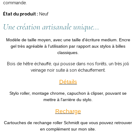
commande.
État du produit :
Neuf
Une création artisanale unique...
Modèle de taille moyen, avec une taille d'écriture medium. Encre
gel très agréable à l'utilisation par rapport aux stylos à billes
classiques.
Bois de hêtre échauffé, qui pousse dans nos forêts, un très joli
veinage noir suite à son échauffement.
Détails
Stylo roller, montage chrome, capuchon à clipser, pouvant se
mettre à l'arrière du stylo.
Recharge
Cartouches de rechange roller Schmidt que vous pouvez retrouver
en complément sur mon site.