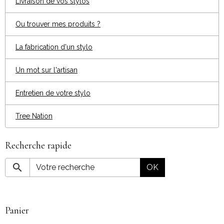
Livraison de vos stylos
Ou trouver mes produits ?
La fabrication d'un stylo
Un mot sur l'artisan
Entretien de votre stylo
Tree Nation
Recherche rapide
OK
Panier