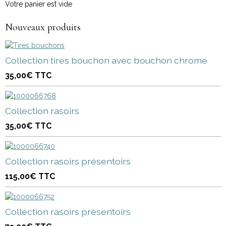
Votre panier est vide
Nouveaux produits
Collection tires bouchon avec bouchon chrome
35,00€
TTC
Collection rasoirs
35,00€
TTC
Collection rasoirs présentoirs
115,00€
TTC
Collection rasoirs présentoirs