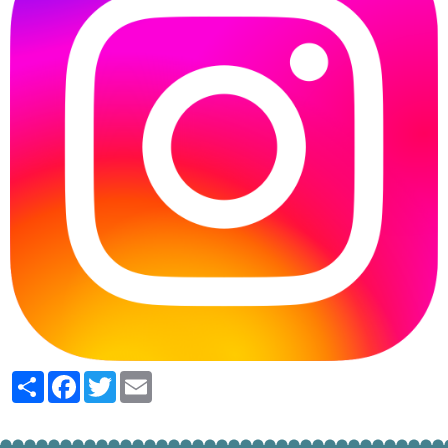
Partager
Facebook
Twitter
Email