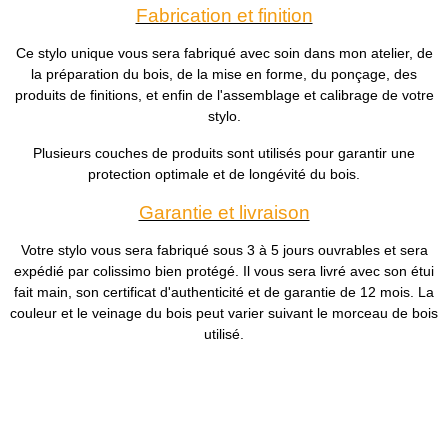
Fabrication et finition
Ce stylo unique vous sera fabriqué avec soin dans mon atelier, de
la préparation du bois, de la mise en forme, du ponçage, des
produits de finitions, et enfin de l'assemblage et calibrage de votre
stylo.
Plusieurs couches de produits sont utilisés pour garantir une
protection optimale et de longévité du bois.
Garantie et livraison
Votre stylo vous sera fabriqué sous 3 à 5 jours ouvrables et sera
expédié par colissimo bien protégé. Il vous sera livré avec son étui
fait main, son certificat d'authenticité et de garantie de 12 mois. La
couleur et le veinage du bois peut varier suivant le morceau de bois
utilisé.