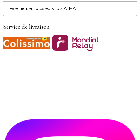
Paiement en plusieurs fois ALMA
Service de livraison