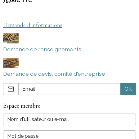
75,00€
TTC
Demande d'informations
Demande de renseignements
Demande de devis, comité d'entreprise
OK
Espace membre