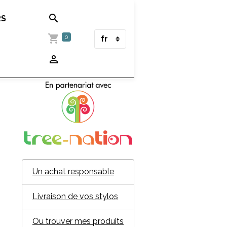
RS
0
Un achat responsable
Livraison de vos stylos
Ou trouver mes produits