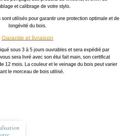
blage et calibrage de votre stylo.
sont utilisés pour garantir une protection optimale et de
longévité du bois.
Garantie et livraison
riqué sous 3 à 5 jours ouvrables et sera expédié par
vous sera livré avec son étui fait main, son certificat
 de 12 mois. La couleur et le veinage du bois peut varier
ant le morceau de bois utilisé.
lisation
otre