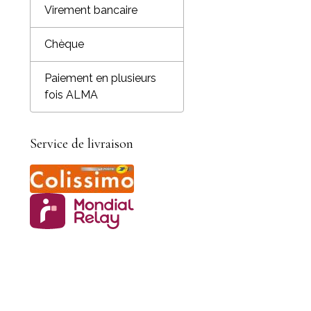
Virement bancaire
Chèque
Paiement en plusieurs
fois ALMA
Service de livraison