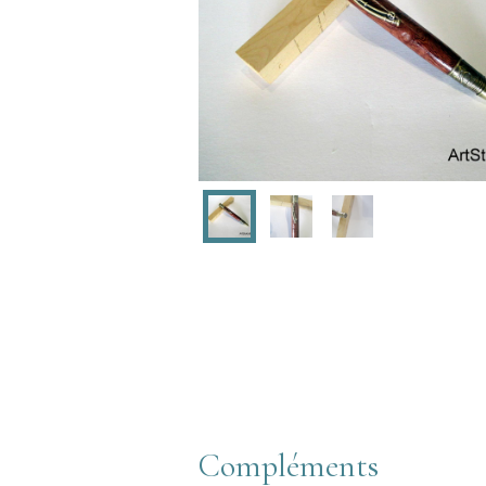
Compléments