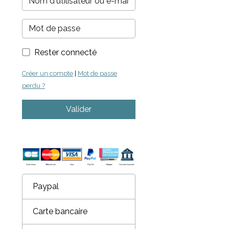
Rester connecté
Créer un compte
|
Mot de passe
perdu ?
Valider
Paypal
Carte bancaire