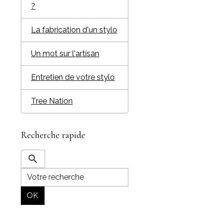
?
La fabrication d'un stylo
Un mot sur l'artisan
Entretien de votre stylo
Tree Nation
Recherche rapide
OK