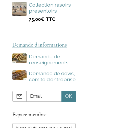
Collection rasoirs
présentoirs
75,00€
TTC
Demande d'informations
Demande de
renseignements
Demande de devis,
comité d'entreprise
OK
Espace membre