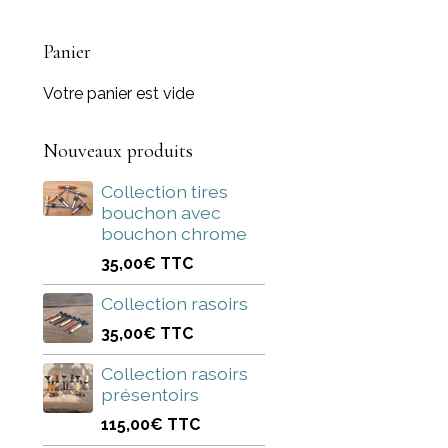
Panier
Votre panier est vide
Nouveaux produits
Collection tires
bouchon avec
bouchon chrome
35,00€
TTC
Collection rasoirs
35,00€
TTC
Collection rasoirs
présentoirs
115,00€
TTC