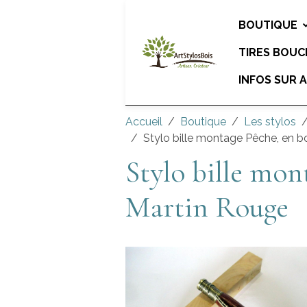
BOUTIQUE
TIRES BOU
INFOS SUR 
Accueil
Boutique
Les stylos
Stylo bille montage Pêche, en b
Stylo bille mon
Martin Rouge