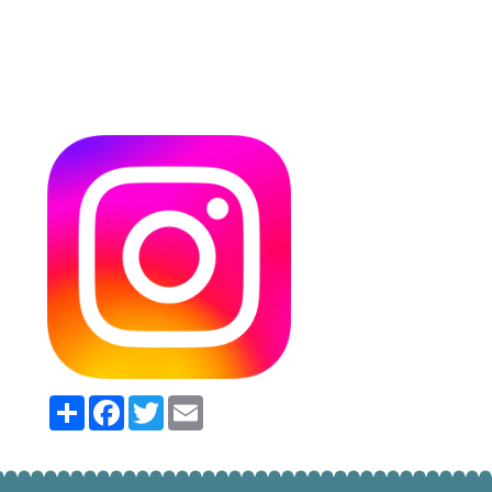
Partager
Facebook
Twitter
Email