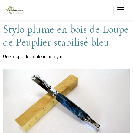
Stylo plume en bois de Loupe
de Peuplier stabilisé bleu
Une loupe de couleur incroyable !