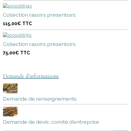
Collection rasoirs présentoirs
115,00€
TTC
Collection rasoirs présentoirs
75,00€
TTC
Demande d'informations
Demande de renseignements
Demande de devis, comité d'entreprise