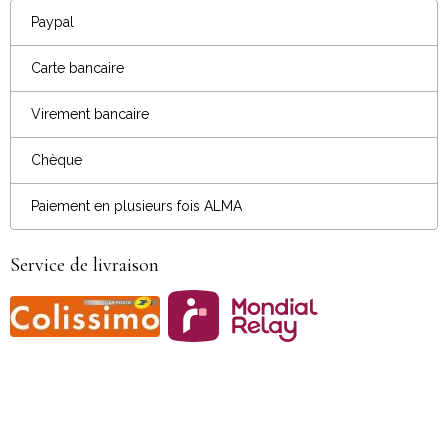
Paypal
Carte bancaire
Virement bancaire
Chèque
Paiement en plusieurs fois ALMA
Service de livraison