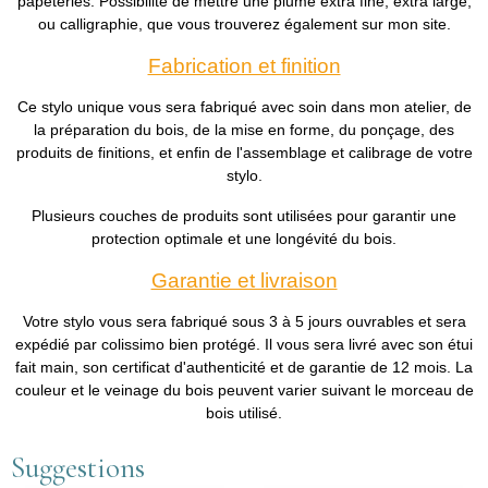
papeteries. Possibilité de mettre une plume extra fine, extra large,
ou calligraphie, que vous trouverez également sur mon site.
Fabrication et finition
Ce stylo unique vous sera fabriqué avec soin dans mon atelier, de
la préparation du bois, de la mise en forme, du ponçage, des
produits de finitions, et enfin de l'assemblage et calibrage de votre
stylo.
Plusieurs couches de produits sont utilisées pour garantir une
protection optimale et une longévité du bois.
Garantie et livraison
Votre stylo vous sera fabriqué sous 3 à 5 jours ouvrables et sera
expédié par colissimo bien protégé. Il vous sera livré avec son étui
fait main, son certificat d'authenticité et de garantie de 12 mois. La
couleur et le veinage du bois peuvent varier suivant le morceau de
bois utilisé.
Suggestions