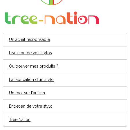
Un achat responsable
Livraison de vos stylos
Ou trouver mes produits ?
La fabrication d'un stylo
Un mot sur l'artisan
Entretien de votre stylo
Tree Nation