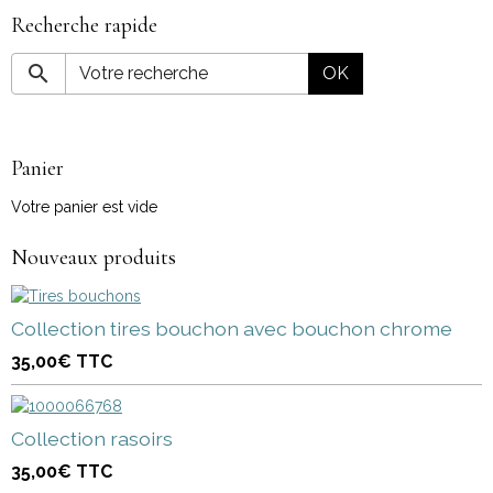
Recherche rapide
OK
Panier
Votre panier est vide
Nouveaux produits
Collection tires bouchon avec bouchon chrome
35,00€
TTC
Collection rasoirs
35,00€
TTC