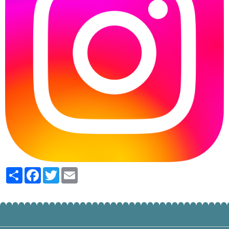
Partager
Facebook
Twitter
Email