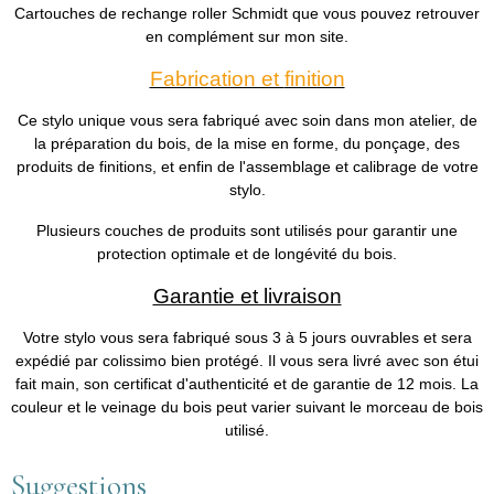
Cartouches de rechange roller Schmidt que vous pouvez retrouver
en complément sur mon site.
Fabrication et
finition
Ce stylo unique vous sera fabriqué avec soin dans mon atelier, de
la préparation du bois, de la mise en forme, du ponçage, des
produits de finitions, et enfin de l'assemblage et calibrage de votre
stylo.
Plusieurs couches de produits sont utilisés pour garantir une
protection optimale et de longévité du bois.
Garantie et livraison
Votre stylo vous sera fabriqué sous 3 à 5 jours ouvrables et sera
expédié par colissimo bien protégé. Il vous sera livré avec son étui
fait main, son certificat d'authenticité et de garantie de 12 mois. La
couleur et le veinage du bois peut varier suivant le morceau de bois
utilisé.
Suggestions