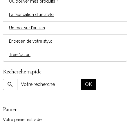
Ou trouver mes produits ?
La fabrication d'un stylo
Un mot sur l'artisan
Entretien de votre stylo
Tree Nation
Recherche rapide
OK
Panier
Votre panier est vide