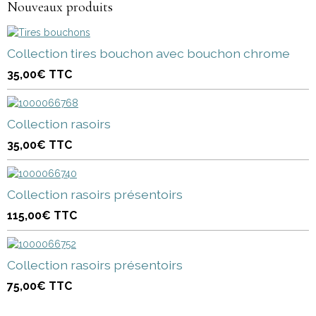
Nouveaux produits
Collection tires bouchon avec bouchon chrome
35,00€
TTC
Collection rasoirs
35,00€
TTC
Collection rasoirs présentoirs
115,00€
TTC
Collection rasoirs présentoirs
75,00€
TTC