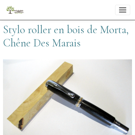
Stylo roller en bois de Morta,
Chêne Des Marais