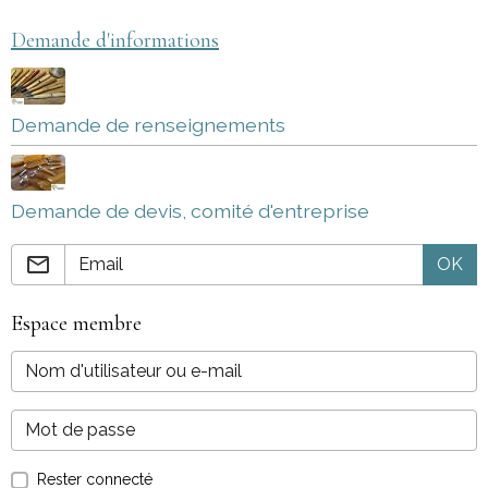
Demande d'informations
Demande de renseignements
Demande de devis, comité d'entreprise
OK
Espace membre
Rester connecté