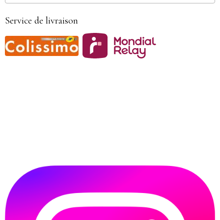
Service de livraison