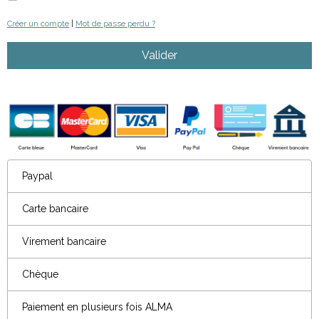
Créer un compte
|
Mot de passe perdu ?
Valider
Paypal
Carte bancaire
Virement bancaire
Chèque
Paiement en plusieurs fois ALMA